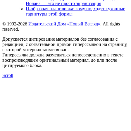
Нолана — это не просто экранизация
П-образная планировка: кому подходят кухонные
гарнитуры этой формы
© 1992-2026
Издательский Дом «Новый Взгляд»
. All rights
reserved.
Допускается цитирование материалов без согласования с
редакцией, с обязательной прямой гиперссылкой на страницу,
с которой материал заимствован.
Гиперссылка должна размещаться непосредственно в тексте,
воспроизводящем оригинальный материал, до или после
цитируемого блока.
Scroll