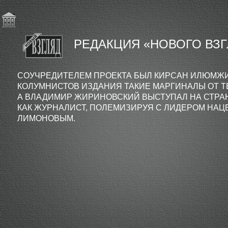
РЕДАКЦИЯ
«
НОВОГО
ВЗ
СОУЧРЕДИТЕЛЕМ
ПРОЕКТА БЫЛ КИРСАН ИЛЮМЖИ
КОЛУМНИСТОВ ИЗДАНИЯ ТАКИЕ МАРГИНАЛЫ ОТ ТВ
А ВЛАДИМИР ЖИРИНОВСКИЙ ВЫСТУПАЛ НА СТРАН
КАК ЖУРНАЛИСТ, ПОЛЕМИЗИРУЯ С ЛИДЕРОМ НАЦ
ЛИМОНОВЫМ.