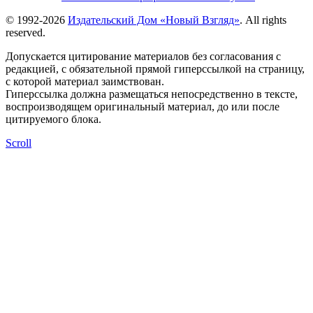
© 1992-2026
Издательский Дом «Новый Взгляд»
. All rights
reserved.
Допускается цитирование материалов без согласования с
редакцией, с обязательной прямой гиперссылкой на страницу,
с которой материал заимствован.
Гиперссылка должна размещаться непосредственно в тексте,
воспроизводящем оригинальный материал, до или после
цитируемого блока.
Scroll