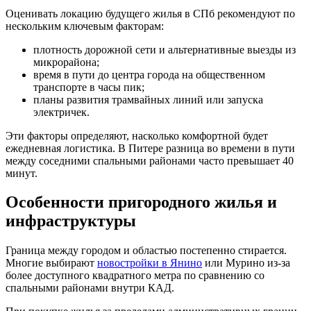
Оценивать локацию будущего жилья в СПб рекомендуют по
нескольким ключевым факторам:
плотность дорожной сети и альтернативные выезды из
микрорайона;
время в пути до центра города на общественном
транспорте в часы пик;
планы развития трамвайных линий или запуска
электричек.
Эти факторы определяют, насколько комфортной будет
ежедневная логистика. В Питере разница во времени в пути
между соседними спальными районами часто превышает 40
минут.
Особенности пригородного жилья и
инфраструктуры
Граница между городом и областью постепенно стирается.
Многие выбирают
новостройки в Янино
или Мурино из-за
более доступного квадратного метра по сравнению со
спальными районами внутри КАД.