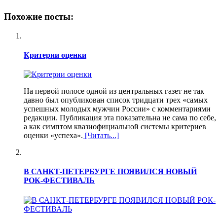
Похожие посты:
Критерии оценки
На первой полосе одной из центральных газет не так
давно был опубликован список тридцати трех «самых
успешных молодых мужчин России» с комментариями
редакции. Публикация эта показательна не сама по себе,
а как симптом квазиофициальной системы критериев
оценки «успеха».
[Читать...]
В САНКТ-ПЕТЕРБУРГЕ ПОЯВИЛСЯ НОВЫЙ
РОК-ФЕСТИВАЛЬ