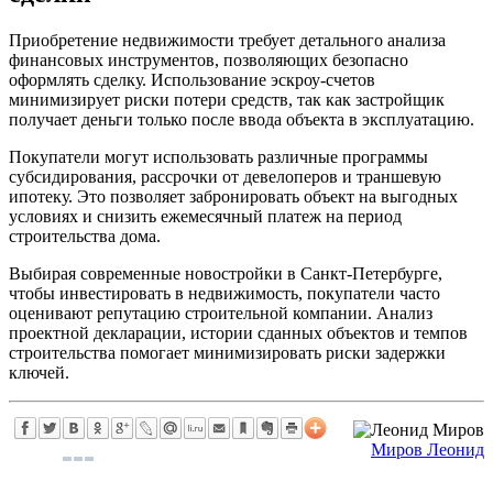
Приобретение недвижимости требует детального анализа
финансовых инструментов, позволяющих безопасно
оформлять сделку. Использование эскроу-счетов
минимизирует риски потери средств, так как застройщик
получает деньги только после ввода объекта в эксплуатацию.
Покупатели могут использовать различные программы
субсидирования, рассрочки от девелоперов и траншевую
ипотеку. Это позволяет забронировать объект на выгодных
условиях и снизить ежемесячный платеж на период
строительства дома.
Выбирая современные новостройки в Санкт-Петербурге,
чтобы инвестировать в недвижимость, покупатели часто
оценивают репутацию строительной компании. Анализ
проектной декларации, истории сданных объектов и темпов
строительства помогает минимизировать риски задержки
ключей.
Миров Леонид