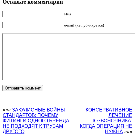
Оставьте комментарий
Имя
e-mail (не публикуется)
«««
ЗАКУЛИСНЫЕ ВОЙНЫ
КОНСЕРВАТИВНОЕ
СТАНДАРТОВ: ПОЧЕМУ
ЛЕЧЕНИЕ
ФИТИНГИ ОДНОГО БРЕНДА
ПОЗВОНОЧНИКА:
НЕ ПОДХОДЯТ К ТРУБАМ
КОГДА ОПЕРАЦИЯ НЕ
ДРУГОГО
НУЖНА
»»»