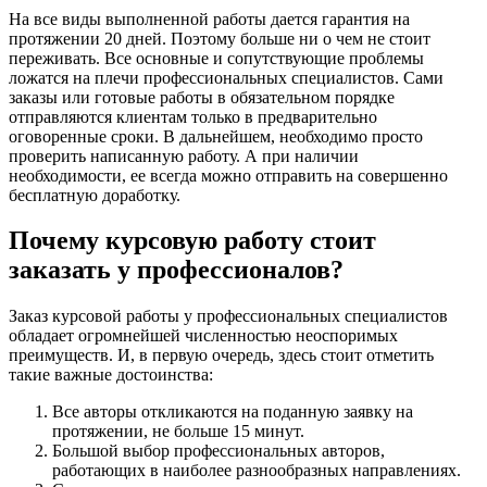
На все виды выполненной работы дается гарантия на
протяжении 20 дней. Поэтому больше ни о чем не стоит
переживать. Все основные и сопутствующие проблемы
ложатся на плечи профессиональных специалистов. Сами
заказы или готовые работы в обязательном порядке
отправляются клиентам только в предварительно
оговоренные сроки. В дальнейшем, необходимо просто
проверить написанную работу. А при наличии
необходимости, ее всегда можно отправить на совершенно
бесплатную доработку.
Почему курсовую работу стоит
заказать у профессионалов?
Заказ курсовой работы у профессиональных специалистов
обладает огромнейшей численностью неоспоримых
преимуществ. И, в первую очередь, здесь стоит отметить
такие важные достоинства:
Все авторы откликаются на поданную заявку на
протяжении, не больше 15 минут.
Большой выбор профессиональных авторов,
работающих в наиболее разнообразных направлениях.