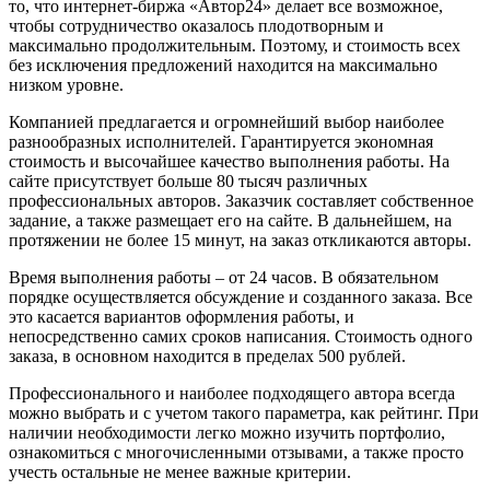
то, что интернет-биржа «Автор24» делает все возможное,
чтобы сотрудничество оказалось плодотворным и
максимально продолжительным. Поэтому, и стоимость всех
без исключения предложений находится на максимально
низком уровне.
Компанией предлагается и огромнейший выбор наиболее
разнообразных исполнителей. Гарантируется экономная
стоимость и высочайшее качество выполнения работы. На
сайте присутствует больше 80 тысяч различных
профессиональных авторов. Заказчик составляет собственное
задание, а также размещает его на сайте. В дальнейшем, на
протяжении не более 15 минут, на заказ откликаются авторы.
Время выполнения работы – от 24 часов. В обязательном
порядке осуществляется обсуждение и созданного заказа. Все
это касается вариантов оформления работы, и
непосредственно самих сроков написания. Стоимость одного
заказа, в основном находится в пределах 500 рублей.
Профессионального и наиболее подходящего автора всегда
можно выбрать и с учетом такого параметра, как рейтинг. При
наличии необходимости легко можно изучить портфолио,
ознакомиться с многочисленными отзывами, а также просто
учесть остальные не менее важные критерии.