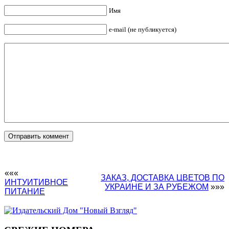
Имя
e-mail (не публикуется)
«««
ЗАКАЗ, ДОСТАВКА ЦВЕТОВ ПО
ИНТУИТИВНОЕ
УКРАИНЕ И ЗА РУБЕЖОМ
»»»
ПИТАНИЕ