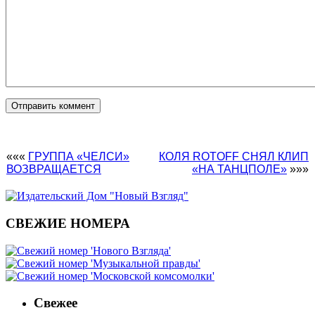
«««
ГРУППА «ЧЕЛСИ»
КОЛЯ ROTOFF СНЯЛ КЛИП
ВОЗВРАЩАЕТСЯ
«НА ТАНЦПОЛЕ»
»»»
СВЕЖИЕ НОМЕРА
Свежее