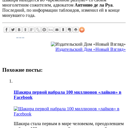
многолетним сожителем, адвокатом
Антонио де ла Руа
.
Последний, по информации таблоидов, изменил ей в конце
минувшего года.
Издательский Дом «Новый Взгляд»
Похожие посты:
Шакира первой набрала 100 миллионов «лайков» в
Facebook
Шакира стала первым в мире человеком, преодолевшем