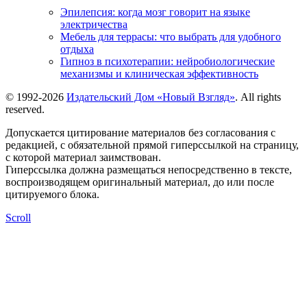
Эпилепсия: когда мозг говорит на языке
электричества
Мебель для террасы: что выбрать для удобного
отдыха
Гипноз в психотерапии: нейробиологические
механизмы и клиническая эффективность
© 1992-2026
Издательский Дом «Новый Взгляд»
. All rights
reserved.
Допускается цитирование материалов без согласования с
редакцией, с обязательной прямой гиперссылкой на страницу,
с которой материал заимствован.
Гиперссылка должна размещаться непосредственно в тексте,
воспроизводящем оригинальный материал, до или после
цитируемого блока.
Scroll