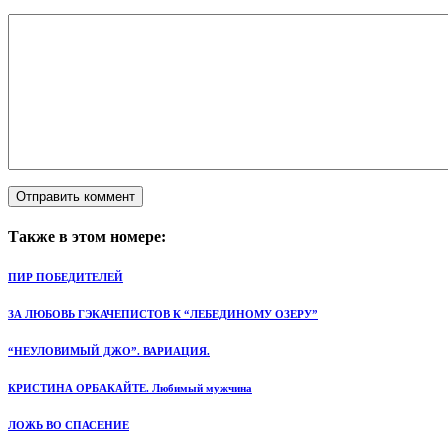
Также в этом номере:
ПИР ПОБЕДИТЕЛЕЙ
ЗА ЛЮБОВЬ ГЭКАЧЕПИСТОВ К “ЛЕБЕДИНОМУ ОЗЕРУ”
“НЕУЛОВИМЫЙ ДЖО”. ВАРИАЦИЯ.
КРИСТИНА ОРБАКАЙТЕ. Любимый мужчина
ЛОЖЬ ВО СПАСЕНИЕ