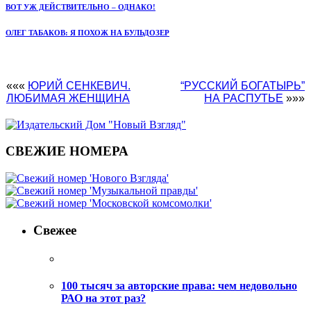
ВОТ УЖ ДЕЙСТВИТЕЛЬНО – ОДНАКО!
ОЛЕГ ТАБАКОВ: Я ПОХОЖ НА БУЛЬДОЗЕР
«««
ЮРИЙ СЕНКЕВИЧ.
“РУССКИЙ БОГАТЫРЬ”
ЛЮБИМАЯ ЖЕНЩИНА
НА РАСПУТЬЕ
»»»
СВЕЖИЕ НОМЕРА
Свежее
100 тысяч за авторские права: чем недовольно
РАО на этот раз?