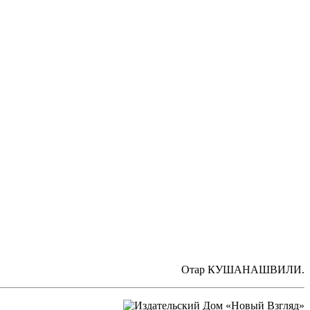
Отар КУШАНАШВИЛИ.