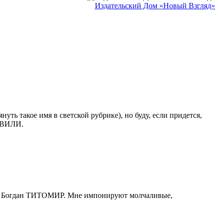
Издательский Дом «Новый Взгляд»
 такое имя в светской рубрике), но буду, если придется,
ШВИЛИ.
 3. Богдан ТИТОМИР. Мне импонируют молчаливые,