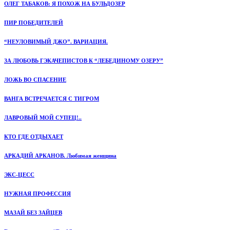
ОЛЕГ ТАБАКОВ: Я ПОХОЖ НА БУЛЬДОЗЕР
ПИР ПОБЕДИТЕЛЕЙ
“НЕУЛОВИМЫЙ ДЖО”. ВАРИАЦИЯ.
ЗА ЛЮБОВЬ ГЭКАЧЕПИСТОВ К “ЛЕБЕДИНОМУ ОЗЕРУ”
ЛОЖЬ ВО СПАСЕНИЕ
ВАНГА ВСТРЕЧАЕТСЯ С ТИГРОМ
ЛАВРОВЫЙ МОЙ СУПЕЦ!..
КТО ГДЕ ОТДЫХАЕТ
АРКАДИЙ АРКАНОВ. Любимая женщина
ЭКС-ЦЕСС
НУЖНАЯ ПРОФЕССИЯ
МАЗАЙ БЕЗ ЗАЙЦЕВ