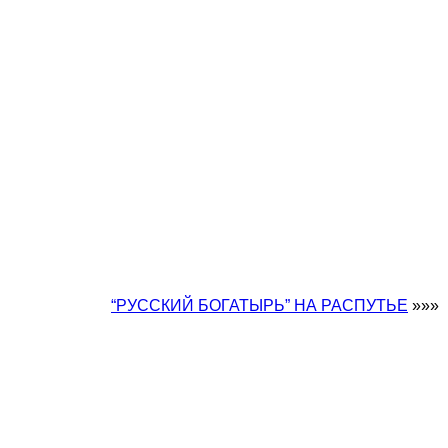
“РУССКИЙ БОГАТЫРЬ” НА РАСПУТЬЕ
»»»