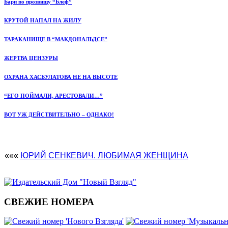
Бари по прозвищу “Блеф”
КРУТОЙ НАПАЛ НА ЖИЛУ
ТАРАКАНИЩЕ В “МАКДОНАЛЬДСЕ”
ЖЕРТВА ЦЕНЗУРЫ
ОХРАНА ХАСБУЛАТОВА НЕ НА ВЫСОТЕ
“ЕГО ПОЙМАЛИ, АРЕСТОВАЛИ…”
ВОТ УЖ ДЕЙСТВИТЕЛЬНО – ОДНАКО!
«««
ЮРИЙ СЕНКЕВИЧ. ЛЮБИМАЯ ЖЕНЩИНА
СВЕЖИЕ НОМЕРА