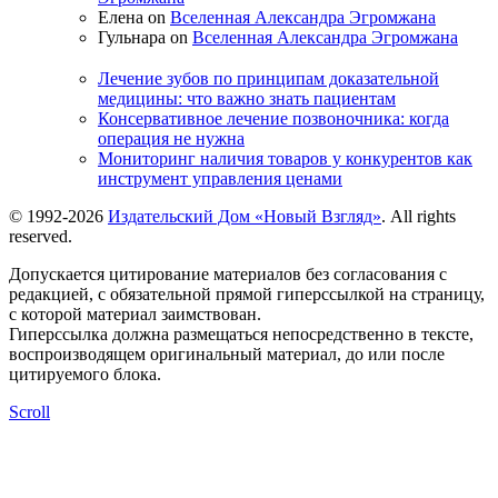
Елена on
Вселенная Александра Эгромжана
Гульнара on
Вселенная Александра Эгромжана
Лечение зубов по принципам доказательной
медицины: что важно знать пациентам
Консервативное лечение позвоночника: когда
операция не нужна
Мониторинг наличия товаров у конкурентов как
инструмент управления ценами
© 1992-2026
Издательский Дом «Новый Взгляд»
. All rights
reserved.
Допускается цитирование материалов без согласования с
редакцией, с обязательной прямой гиперссылкой на страницу,
с которой материал заимствован.
Гиперссылка должна размещаться непосредственно в тексте,
воспроизводящем оригинальный материал, до или после
цитируемого блока.
Scroll