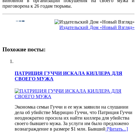
виновной в организации покушения на своего мужа и
приговорена к 26 годам тюрьмы.
Издательский Дом «Новый Взгляд»
Похожие посты:
ПАТРИЦИЯ ГУЧЧИ ИСКАЛА КИЛЛЕРА ДЛЯ
СВОЕГО МУЖА
Экономка семьи Гуччи и ее муж заявили на слушании
дела об убийстве Маурицио Гуччи, что Патриция Гуччи
неоднократно просила их найти киллера для убийства
своего бывшего мужа. За услуги им было предложено
вознаграждение в размере $1 млн. Бывший
[Читать...]