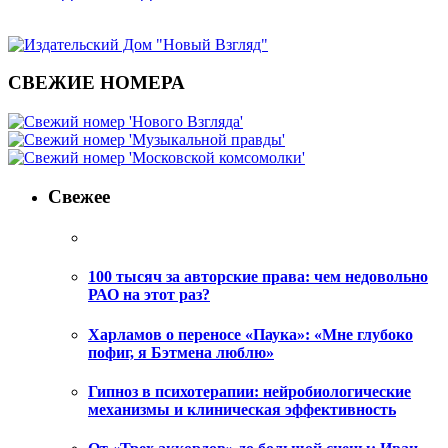
СВЕЖИЕ НОМЕРА
Свежее
100 тысяч за авторские права: чем недовольно
РАО на этот раз?
Харламов о переносе «Паука»: «Мне глубоко
пофиг, я Бэтмена люблю»
Гипноз в психотерапии: нейробиологические
механизмы и клиническая эффективность