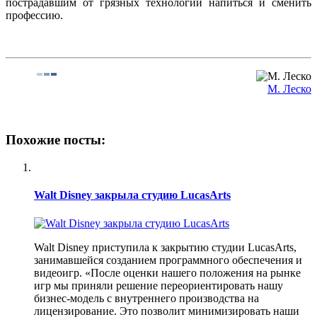
пострадавшим от грязных технологий напиться и сменить
профессию.
М. Леско
Похожие посты:
Walt Disney закрыла студию LucasArts
Walt Disney приступила к закрытию студии LucasArts,
занимавшейся созданием программного обеспечения и
видеоигр. «После оценки нашего положения на рынке
игр мы приняли решение переориентировать нашу
бизнес-модель с внутреннего производства на
лицензирование. Это позволит минимизировать наши