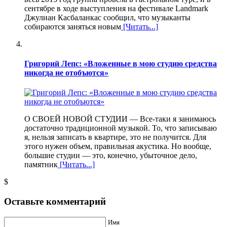
сентябре в ходе выступления на фестивале Landmark
Джулиан Касбаланкас сообщил, что музыканты
собираются заняться новым
[Читать...]
Григорий Лепс: «Вложенные в мою студию средства
никогда не отобъются»
О СВОЕЙ НОВОЙ СТУДИИ — Все-таки я занимаюсь
достаточно традиционной музыкой. То, что записываю
я, нельзя записать в квартире, это не получится. Для
этого нужен объем, правильная акустика. Но вообще,
большие студии — это, конечно, убыточное дело,
памятник
[Читать...]
$
Оставьте комментарий
Имя