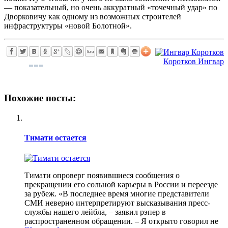
— показательный, но очень аккуратный «точечный удар» по
Дворковичу как одному из возможных строителей
инфраструктуры «новой Болотной».
Коротков Ингвар
Похожие посты:
Тимати остается
Тимати опроверг появившиеся сообщения о
прекращении его сольной карьеры в России и переезде
за рубеж. «В последнее время многие представители
СМИ неверно интерпретируют высказывания пресс-
службы нашего лейбла, – заявил рэпер в
распространенном обращении. – Я открыто говорил не