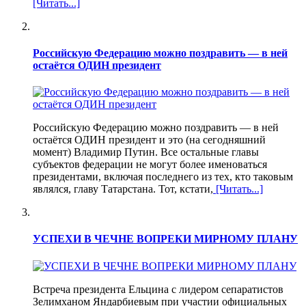
[Читать...]
Российскую Федерацию можно поздравить — в ней
остаётся ОДИН президент
Российскую Федерацию можно поздравить — в ней
остаётся ОДИН президент и это (на сегодняшний
момент) Владимир Путин. Все остальные главы
субъектов федерации не могут более именоваться
президентами, включая последнего из тех, кто таковым
являлся, главу Татарстана. Тот, кстати,
[Читать...]
УСПЕХИ В ЧЕЧНЕ ВОПРЕКИ МИРНОМУ ПЛАНУ
Встреча президента Ельцина с лидером сепаратистов
Зелимханом Яндарбиевым при участии официальных