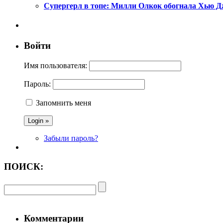
Супергерл в топе: Милли Олкок обогнала Хью Д
Войти
Имя пользователя:
Пароль:
Запомнить меня
Забыли пароль?
ПОИСК:
Комментарии