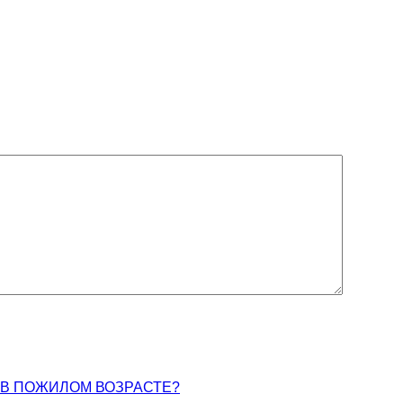
 В ПОЖИЛОМ ВОЗРАСТЕ?