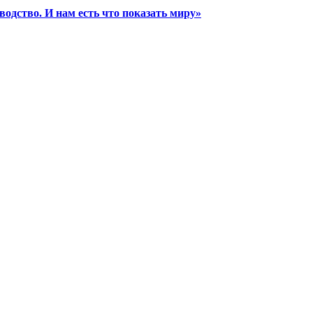
водство. И нам есть что показать миру»