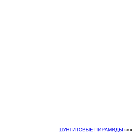
ШУНГИТОВЫЕ ПИРАМИДЫ
»»»