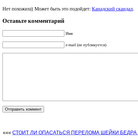
Нет похожих(( Может быть это подойдет:
Канадский скандал
.
Оставьте комментарий
Имя
e-mail (не публикуется)
«««
СТОИТ ЛИ ОПАСАТЬСЯ ПЕРЕЛОМА ШЕЙКИ БЕДРА