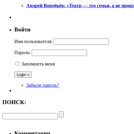
Андрей Воробьёв: «Театр — это семья, а не произ
Войти
Имя пользователя:
Пароль:
Запомнить меня
Забыли пароль?
ПОИСК:
Комментарии