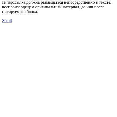
Гиперссылка должна размещаться непосредственно в тексте,
воспроизводящем оригинальный материал, до или после
цитируемого блока.
Scroll