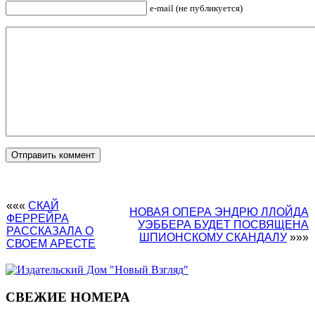
e-mail (не публикуется)
«««
СКАЙ
НОВАЯ ОПЕРА ЭНДРЮ ЛЛОЙДА
ФЕРРЕЙРА
УЭББЕРА БУДЕТ ПОСВЯЩЕНА
РАССКАЗАЛА О
ШПИОНСКОМУ СКАНДАЛУ
»»»
СВОЕМ АРЕСТЕ
СВЕЖИЕ НОМЕРА