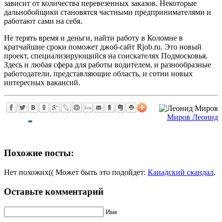
зависит от количества перевезенных заказов. Некоторые
дальнобойщики становятся частными предпринимателями и
работают сами на себя.
Не терять время и деньги, найти работу в Коломне в
кратчайшие сроки поможет джоб-сайт Rjob.ru. Это новый
проект, специализирующийся на соискателях Подмосковья.
Здесь и любая сфера для работы водителем, и разнообразные
работодатели, представляющие область, и сотни новых
интересных вакансий.
Миров Леонид
Похожие посты:
Нет похожих(( Может быть это подойдет:
Канадский скандал
.
Оставьте комментарий
Имя