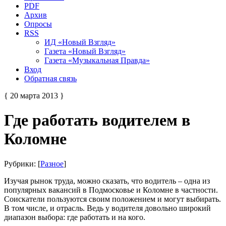
PDF
Архив
Опросы
RSS
ИД «Новый Взгляд»
Газета «Новый Взгляд»
Газета «Музыкальная Правда»
Вход
Обратная связь
{ 20 марта 2013 }
Где работать водителем в
Коломне
Рубрики: [
Разное
]
Изучая рынок труда, можно сказать, что водитель – одна из
популярных вакансий в Подмосковье и Коломне в частности.
Соискатели пользуются своим положением и могут выбирать.
В том числе, и отрасль. Ведь у водителя довольно широкий
диапазон выбора: где работать и на кого.