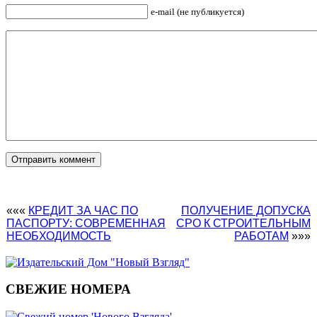
e-mail (не публикуется)
«««
КРЕДИТ ЗА ЧАС ПО
ПОЛУЧЕНИЕ ДОПУСКА
ПАСПОРТУ: СОВРЕМЕННАЯ
СРО К СТРОИТЕЛЬНЫМ
НЕОБХОДИМОСТЬ
РАБОТАМ
»»»
СВЕЖИЕ НОМЕРА