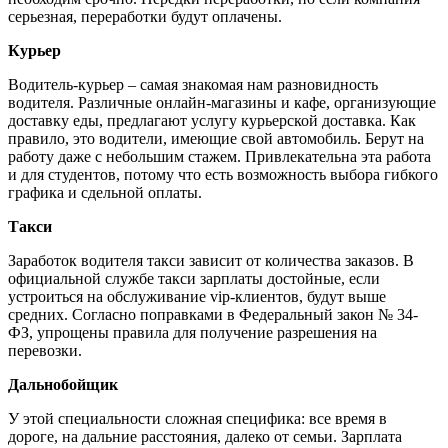
серьезная, переработки будут оплачены.
Курьер
Водитель-курьер – самая знакомая нам разновидность
водителя. Различные онлайн-магазины и кафе, организующие
доставку еды, предлагают услугу курьерской доставка. Как
правило, это водители, имеющие свой автомобиль. Берут на
работу даже с небольшим стажем. Привлекательна эта работа
и для студентов, потому что есть возможность выбора гибкого
графика и сдельной оплаты.
Такси
Заработок водителя такси зависит от количества заказов. В
официальной службе такси зарплаты достойные, если
устроиться на обслуживание vip-клиентов, будут выше
средних. Согласно поправками в Федеральный закон № 34-
ФЗ, упрощены правила для получение разрешения на
перевозки.
Дальнобойщик
У этой специальности сложная специфика: все время в
дороге, на дальние расстояния, далеко от семьи. Зарплата