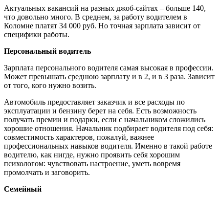
Актуальных вакансий на разных джоб-сайтах – больше 140,
что довольно много. В среднем, за работу водителем в
Коломне платят 34 000 руб. Но точная зарплата зависит от
специфики работы.
Персональный водитель
Зарплата персонального водителя самая высокая в профессии.
Может превышать среднюю зарплату и в 2, и в 3 раза. Зависит
от того, кого нужно возить.
Автомобиль предоставляет заказчик и все расходы по
эксплуатации и бензину берет на себя. Есть возможность
получать премии и подарки, если с начальником сложились
хорошие отношения. Начальник подбирает водителя под себя:
совместимость характеров, пожалуй, важнее
профессиональных навыков водителя. Именно в такой работе
водителю, как нигде, нужно проявить себя хорошим
психологом: чувствовать настроение, уметь вовремя
промолчать и заговорить.
Семейный