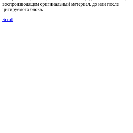
воспроизводящем оригинальный материал, до или после
цитируемого блока.
Scroll