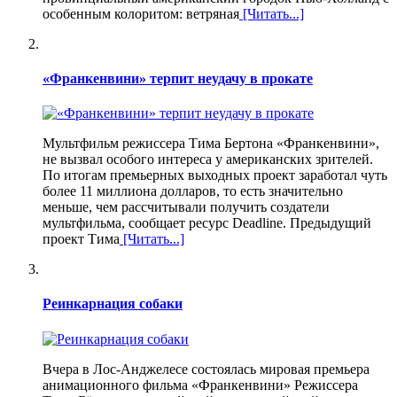
особенным колоритом: ветряная
[Читать...]
«Франкенвини» терпит неудачу в прокате
Мультфильм режиссера Тима Бертона «Франкенвини»,
не вызвал особого интереса у американских зрителей.
По итогам премьерных выходных проект заработал чуть
более 11 миллиона долларов, то есть значительно
меньше, чем рассчитывали получить создатели
мультфильма, сообщает ресурс Deadline. Предыдущий
проект Тима
[Читать...]
Реинкарнация собаки
Вчера в Лос-Анджелесе состоялась мировая премьера
анимационного фильма «Франкенвини» Режиссера