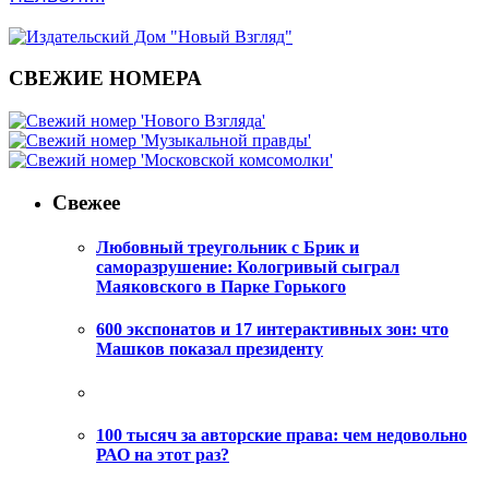
СВЕЖИЕ НОМЕРА
Свежее
Любовный треугольник с Брик и
саморазрушение: Кологривый сыграл
Маяковского в Парке Горького
600 экспонатов и 17 интерактивных зон: что
Машков показал президенту
100 тысяч за авторские права: чем недовольно
РАО на этот раз?