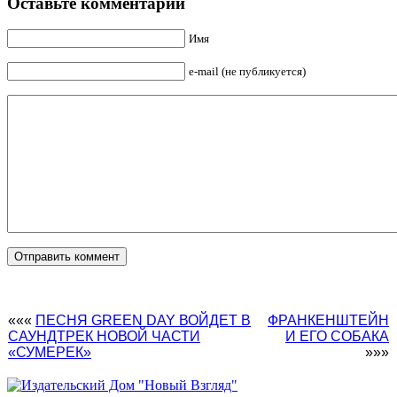
Оставьте комментарий
Имя
e-mail (не публикуется)
«««
ПЕСНЯ GREEN DAY ВОЙДЕТ В
ФРАНКЕНШТЕЙН
САУНДТРЕК НОВОЙ ЧАСТИ
И ЕГО СОБАКА
«СУМЕРЕК»
»»»