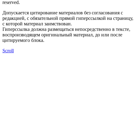
reserved.
Допускается цитирование материалов без согласования с
редакцией, с обязательной прямой гиперссылкой на страницу,
с которой материал заимствован.
Гиперссылка должна размещаться непосредственно в тексте,
воспроизводящем оригинальный материал, до или после
цитируемого блока.
Scroll