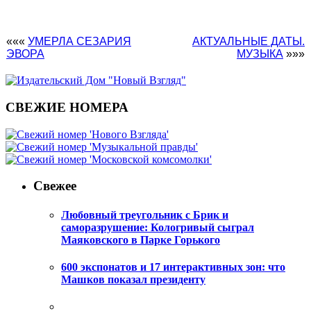
«««
УМЕРЛА СЕЗАРИЯ
АКТУАЛЬНЫЕ ДАТЫ.
ЭВОРА
МУЗЫКА
»»»
СВЕЖИЕ НОМЕРА
Свежее
Любовный треугольник с Брик и
саморазрушение: Кологривый сыграл
Маяковского в Парке Горького
600 экспонатов и 17 интерактивных зон: что
Машков показал президенту