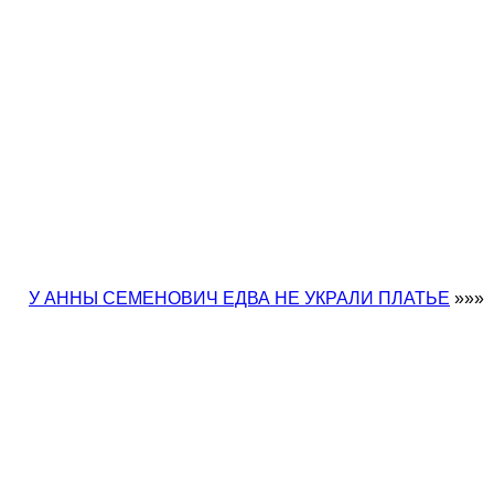
У АННЫ СЕМЕНОВИЧ ЕДВА НЕ УКРАЛИ ПЛАТЬЕ
»»»