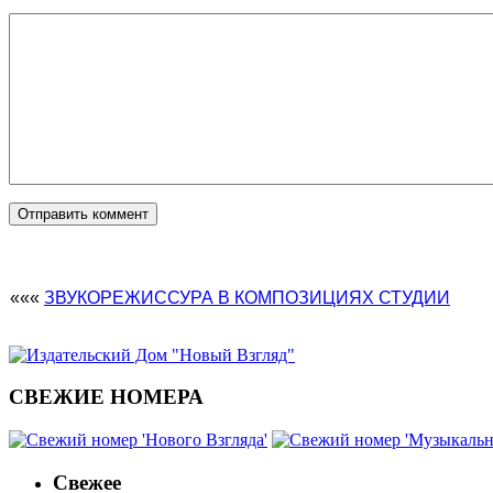
«««
ЗВУКОРЕЖИССУРА В КОМПОЗИЦИЯХ СТУДИИ
СВЕЖИЕ НОМЕРА
Свежее