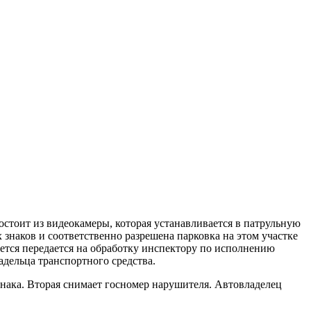
стоит из видеокамеры, которая устанавливается в патрульную
наков и соответственно разрешена парковка на этом участке
ется передается на обработку инспектору по исполнению
дельца транспортного средства.
нака. Вторая снимает госномер нарушителя. Автовладелец