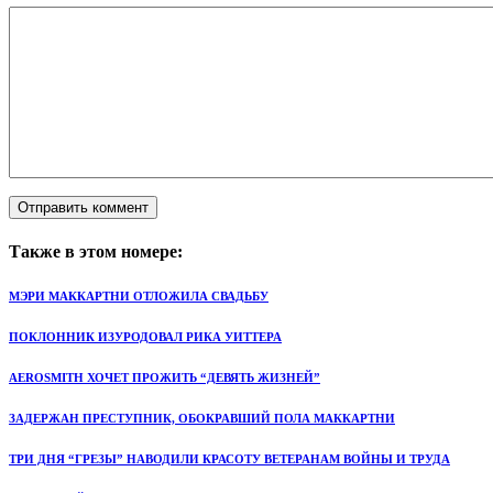
Также в этом номере:
МЭРИ МАККАРТНИ ОТЛОЖИЛА СВАДЬБУ
ПОКЛОННИК ИЗУРОДОВАЛ РИКА УИТТЕРА
AEROSMITH ХОЧЕТ ПРОЖИТЬ “ДЕВЯТЬ ЖИЗНЕЙ”
ЗАДЕРЖАН ПРЕСТУПНИК, ОБОКРАВШИЙ ПОЛА МАККАРТНИ
ТРИ ДНЯ “ГРЕЗЫ” НАВОДИЛИ КРАСОТУ ВЕТЕРАНАМ ВОЙНЫ И ТРУДА