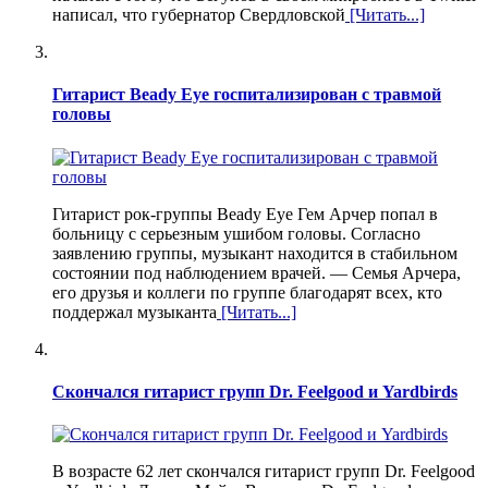
написал, что губернатор Свердловской
[Читать...]
Гитарист Beady Eye госпитализирован с травмой
головы
Гитарист рок-группы Beady Eye Гем Арчер попал в
больницу с серьезным ушибом головы. Согласно
заявлению группы, музыкант находится в стабильном
состоянии под наблюдением врачей. — Семья Арчера,
его друзья и коллеги по группе благодарят всех, кто
поддержал музыканта
[Читать...]
Скончался гитарист групп Dr. Feelgood и Yardbirds
В возрасте 62 лет скончался гитарист групп Dr. Feelgood