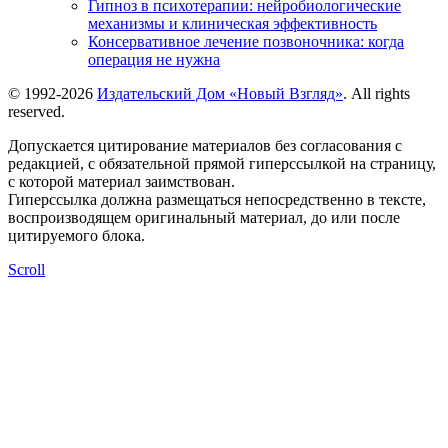
Гипноз в психотерапии: нейробиологические
механизмы и клиническая эффективность
Консервативное лечение позвоночника: когда
операция не нужна
© 1992-2026
Издательский Дом «Новый Взгляд»
. All rights
reserved.
Допускается цитирование материалов без согласования с
редакцией, с обязательной прямой гиперссылкой на страницу,
с которой материал заимствован.
Гиперссылка должна размещаться непосредственно в тексте,
воспроизводящем оригинальный материал, до или после
цитируемого блока.
Scroll