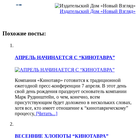
Издательский Дом «Новый Взгляд»
Похожие посты:
АПРЕЛЬ НАЧИНАЕТСЯ С “КИНОТАВРА”
Компания «Кинотавр» готовится к традиционной
ежегодной пресс-конференции 7 апреля. В этот день
свой день рождения празднует основатель компании
Марк Рудинштейн, о чем, конечно, всем
присутствующим будет доложено в нескольких словах,
хотя все, кто имеет отношение к “кинотаврическому”
процессу,
[Читать...]
ВЕСЕННИЕ ХЛОПОТЫ “КИНОТАВРА”