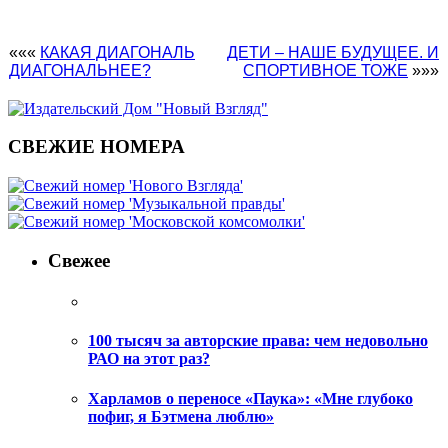
«««
КАКАЯ ДИАГОНАЛЬ
ДЕТИ – НАШЕ БУДУЩЕЕ. И
ДИАГОНАЛЬНЕЕ?
СПОРТИВНОЕ ТОЖЕ
»»»
СВЕЖИЕ НОМЕРА
Свежее
100 тысяч за авторские права: чем недовольно
РАО на этот раз?
Харламов о переносе «Паука»: «Мне глубоко
пофиг, я Бэтмена люблю»