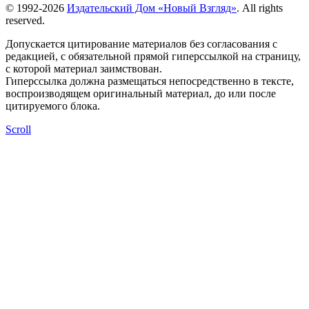
© 1992-2026
Издательский Дом «Новый Взгляд»
. All rights
reserved.
Допускается цитирование материалов без согласования с
редакцией, с обязательной прямой гиперссылкой на страницу,
с которой материал заимствован.
Гиперссылка должна размещаться непосредственно в тексте,
воспроизводящем оригинальный материал, до или после
цитируемого блока.
Scroll