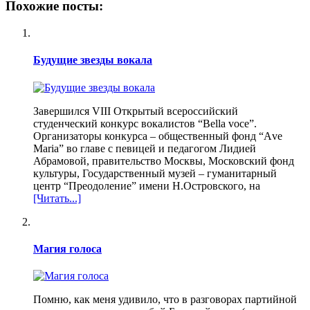
Похожие посты:
Будущие звезды вокала
Завершился VIII Открытый всероссийский
студенческий конкурс вокалистов “Bella voce”.
Организаторы конкурса – общественный фонд “Аvе
Мaria” во главе с певицей и педагогом Лидией
Абрамовой, правительство Москвы, Московский фонд
культуры, Государственный музей – гуманитарный
центр “Преодоление” имени Н.Островского, на
[Читать...]
Магия голоса
Помню, как меня удивило, что в разговорах партийной