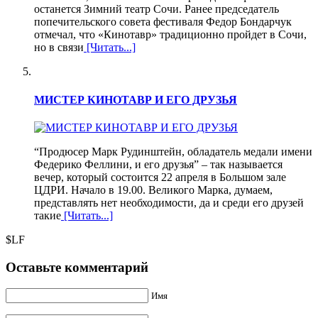
останется Зимний театр Сочи. Ранее председатель
попечительского совета фестиваля Федор Бондарчук
отмечал, что «Кинотавр» традиционно пройдет в Сочи,
но в связи
[Читать...]
МИСТЕР КИНОТАВР И ЕГО ДРУЗЬЯ
“Продюсер Марк Рудинштейн, обладатель медали имени
Федерико Феллини, и его друзья” – так называется
вечер, который состоится 22 апреля в Большом зале
ЦДРИ. Начало в 19.00. Великого Марка, думаем,
представлять нет необходимости, да и среди его друзей
такие
[Читать...]
$LF
Оставьте комментарий
Имя