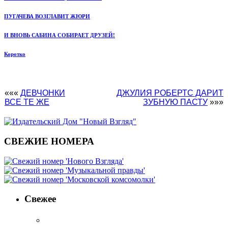
ПУГАЧЕВА ВОЗГЛАВИТ ЖЮРИ
И ВНОВЬ САБИНА СОБИРАЕТ ДРУЗЕЙ!
Коротко
«««
ДЕВЧОНКИ
ДЖУЛИЯ РОБЕРТС ДАРИТ
ВСЕ ТЕ ЖЕ
ЗУБНУЮ ПАСТУ
»»»
СВЕЖИЕ НОМЕРА
Свежее