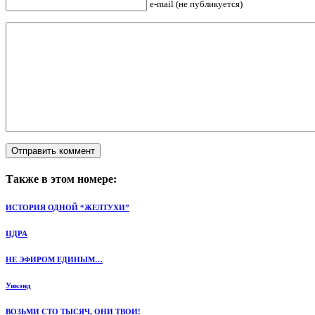
e-mail (не публикуется)
Также в этом номере:
ИСТОРИЯ ОДНОЙ “ЖЕЛТУХИ”
ЦДРА
НЕ ЭФИРОМ ЕДИНЫМ…
Уикэнд
ВОЗЬМИ СТО ТЫСЯЧ, ОНИ ТВОИ!