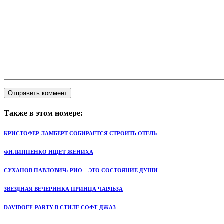
Также в этом номере:
КРИСТОФЕР ЛАМБЕРТ СОБИРАЕТСЯ СТРОИТЬ ОТЕЛЬ
ФИЛИППЕНКО ИЩЕТ ЖЕНИХА
СУХАНОВ ПАВЛОВИЧ: РИО – ЭТО СОСТОЯНИЕ ДУШИ
ЗВЕЗДНАЯ ВЕЧЕРИНКА ПРИНЦА ЧАРЛЬЗА
DAVIDOFF-PARTY В СТИЛЕ СОФТ-ДЖАЗ