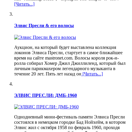
[Читать...]
Элвис Пресли & его волосы
Аукцион, на который будет выставлена коллекция
локонов Элвиса Пресли, стартует в самое ближайшее
время на сайте mastronet.com. Волосы короля рок-н-
ролла собирал Хомер Джил Джиллиленд, который был
личным парикмахером легендарного музыканта в
течение 20 лет. Пять лет назад он
[Читать...]
ЭЛВИС ПРЕСЛИ: ДМБ-1960
Однодневный мини-фестиваль памяти Элвиса Пресли
состоялся в немецком городке Бад Нойхейм, в котором
Элвис жил с октября 1958 по февраль 1960, проходя