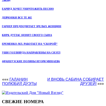
ЕАРВУД ХОЧЕТ УНИЧТОЖИТЬ ПЕСНЮ
ДЕВЧОНКИ ВСЕ ТЕ ЖЕ
ГАРНЕР ПРЕДПОЧИТАЕТ ЗРЕЛЫХ ЖЕНЩИН
КИРК ДУГЛАС ЦЕНИТ СВОЕГО СЫНА
ЕРЕМЕНКО-МЛ. РАБОТАЕТ НА “СКОРОЙ”
УШИ ГОЛЛИВУДА НАПРАВЛЕНЫ НА СИЭТЛ
ФРАНЦУЗСКИЕ ПОЛЯНЫ ИГОРЯ МИНАЕВА
«««
ГАЛАНИН
И ВНОВЬ САБИНА СОБИРАЕТ
ПОЛЮБИЛ ДУЭТЫ
ДРУЗЕЙ!
»»»
СВЕЖИЕ НОМЕРА