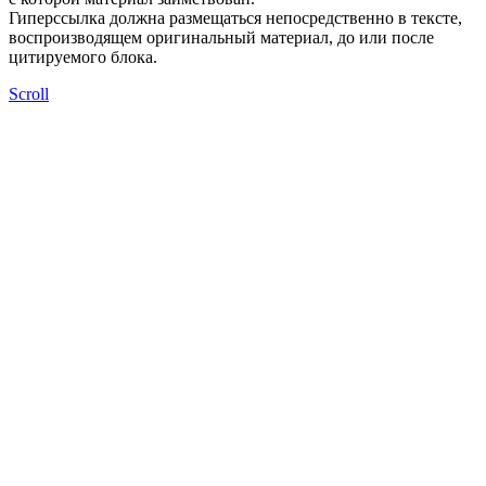
Гиперссылка должна размещаться непосредственно в тексте,
воспроизводящем оригинальный материал, до или после
цитируемого блока.
Scroll