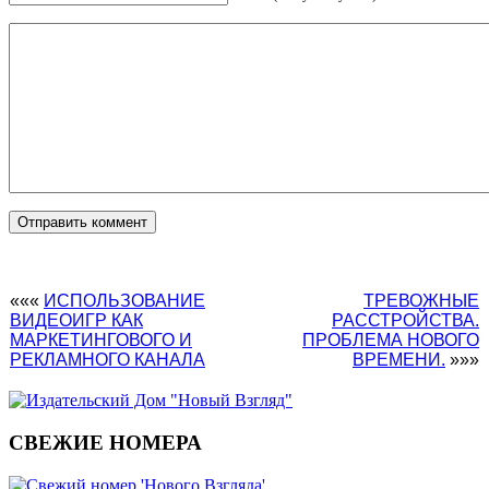
«««
ИСПОЛЬЗОВАНИЕ
ТРЕВОЖНЫЕ
ВИДЕОИГР КАК
РАССТРОЙСТВА.
МАРКЕТИНГОВОГО И
ПРОБЛЕМА НОВОГО
РЕКЛАМНОГО КАНАЛА
ВРЕМЕНИ.
»»»
СВЕЖИЕ НОМЕРА