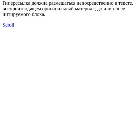
Гиперссылка должна размещаться непосредственно в тексте,
воспроизводящем оригинальный материал, до или после
цитируемого блока.
Scroll