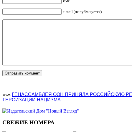
Имя
e-mail (не публикуется)
«««
ГЕНАССАМБЛЕЯ ООН ПРИНЯЛА РОССИЙСКУЮ Р
ГЕРОИЗАЦИИ НАЦИЗМА
СВЕЖИЕ НОМЕРА