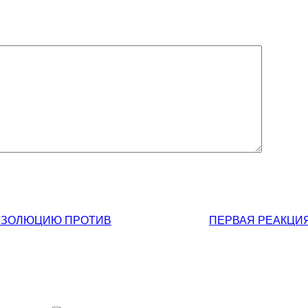
ЕЗОЛЮЦИЮ ПРОТИВ
ПЕРВАЯ РЕАКЦИ