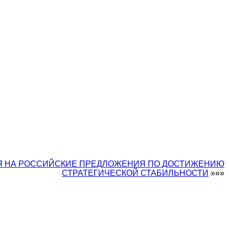
Я НА РОССИЙСКИЕ ПРЕДЛОЖЕНИЯ ПО ДОСТИЖЕНИЮ
СТРАТЕГИЧЕСКОЙ СТАБИЛЬНОСТИ
»»»