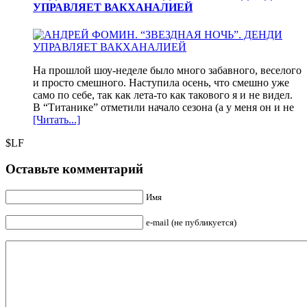
УПРАВЛЯЕТ ВАКХАНАЛИЕЙ
На прошлой шоу-неделе было много забавного, веселого
и просто смешного. Наступила осень, что смешно уже
само по себе, так как лета-то как такового я и не видел.
В “Титанике” отметили начало сезона (а у меня он и не
[Читать...]
$LF
Оставьте комментарий
Имя
e-mail (не публикуется)