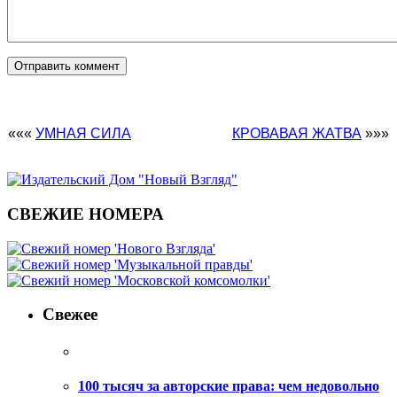
«««
УМНАЯ СИЛА
КРОВАВАЯ ЖАТВА
»»»
СВЕЖИЕ НОМЕРА
Свежее
100 тысяч за авторские права: чем недовольно