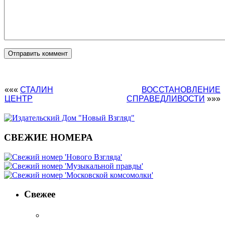
«««
СТАЛИН
ВОССТАНОВЛЕНИЕ
ЦЕНТР
СПРАВЕДЛИВОСТИ
»»»
СВЕЖИЕ НОМЕРА
Свежее