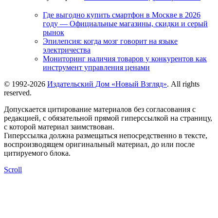
Где выгодно купить смартфон в Москве в 2026
году — Официальные магазины, скидки и серый
рынок
Эпилепсия: когда мозг говорит на языке
электричества
Мониторинг наличия товаров у конкурентов как
инструмент управления ценами
© 1992-2026
Издательский Дом «Новый Взгляд»
. All rights
reserved.
Допускается цитирование материалов без согласования с
редакцией, с обязательной прямой гиперссылкой на страницу,
с которой материал заимствован.
Гиперссылка должна размещаться непосредственно в тексте,
воспроизводящем оригинальный материал, до или после
цитируемого блока.
Scroll