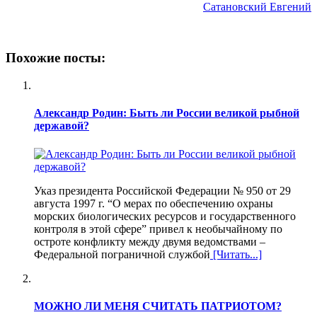
Сатановский Евгений
Похожие посты:
Александр Родин: Быть ли России великой рыбной
державой?
Указ президента Российской Федерации № 950 от 29
августа 1997 г. “О мерах по обеспечению охраны
морских биологических ресурсов и государственного
контроля в этой сфере” привел к необычайному по
остроте конфликту между двумя ведомствами –
Федеральной пограничной службой
[Читать...]
МОЖНО ЛИ МЕНЯ СЧИТАТЬ ПАТРИОТОМ?