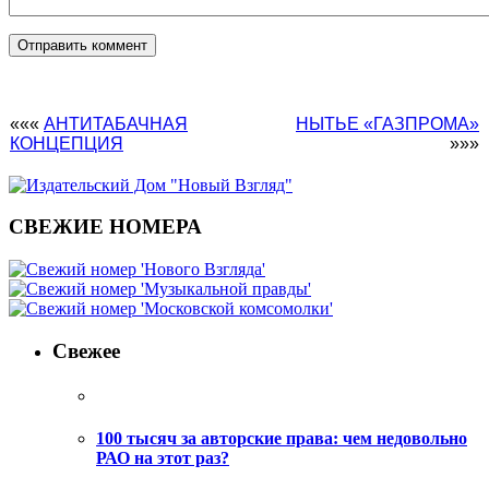
«««
АНТИТАБАЧНАЯ
НЫТЬЕ «ГАЗПРОМА»
КОНЦЕПЦИЯ
»»»
СВЕЖИЕ НОМЕРА
Свежее
100 тысяч за авторские права: чем недовольно
РАО на этот раз?