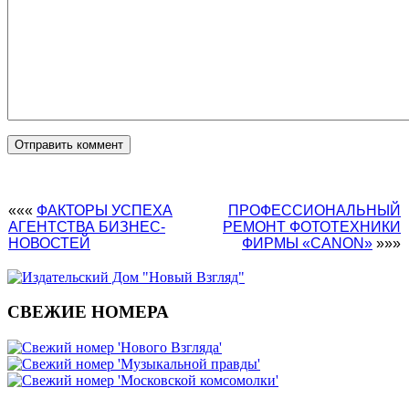
«««
ФАКТОРЫ УСПЕХА
ПРОФЕССИОНАЛЬНЫЙ
АГЕНТСТВА БИЗНЕС-
РЕМОНТ ФОТОТЕХНИКИ
НОВОСТЕЙ
ФИРМЫ «CANON»
»»»
СВЕЖИЕ НОМЕРА