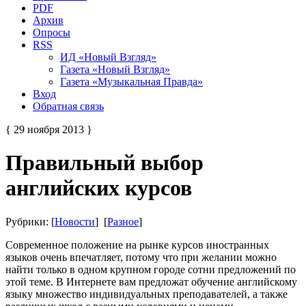
PDF
Архив
Опросы
RSS
ИД «Новый Взгляд»
Газета «Новый Взгляд»
Газета «Музыкальная Правда»
Вход
Обратная связь
{ 29 ноября 2013 }
Правильный выбор
английских курсов
Рубрики: [
Новости
] [
Разное
]
Современное положение на рынке курсов иностранных
языков очень впечатляет, потому что при желании можно
найти только в одном крупном городе сотни предложений по
этой теме. В Интернете вам предложат обучение английскому
языку множество индивидуальных преподавателей, а также