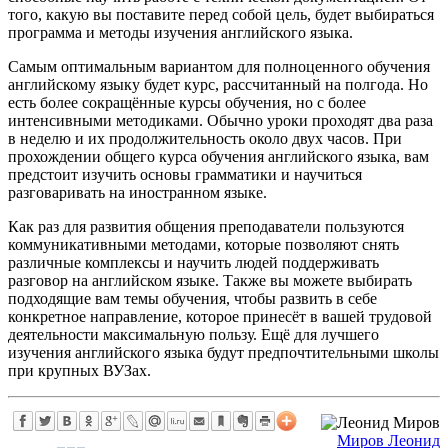
того, какую вы поставите перед собой цель, будет выбираться
программа и методы изучения английского языка.
Самым оптимальным вариантом для полноценного обучения
английскому языку будет курс, рассчитанный на полгода. Но
есть более сокращённые курсы обучения, но с более
интенсивными методиками. Обычно уроки проходят два раза
в неделю и их продолжительность около двух часов. При
прохождении общего курса обучения английского языка, вам
предстоит изучить основы грамматики и научиться
разговаривать на иностранном языке.
Как раз для развития общения преподаватели пользуются
коммуникативными методами, которые позволяют снять
различные комплексы и научить людей поддерживать
разговор на английском языке. Также вы можете выбирать
подходящие вам темы обучения, чтобы развить в себе
конкретное направление, которое принесёт в вашей трудовой
деятельности максимальную пользу. Ещё для лучшего
изучения английского языка будут предпочтительными школы
при крупных ВУЗах.
Миров Леонид