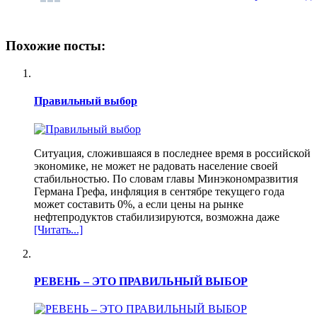
Похожие посты:
Правильный выбор
Ситуация, сложившаяся в последнее время в российской
экономике, не может не радовать население своей
стабильностью. По словам главы Минэкономразвития
Германа Грефа, инфляция в сентябре текущего года
может составить 0%, а если цены на рынке
нефтепродуктов стабилизируются, возможна даже
[Читать...]
РЕВЕНЬ – ЭТО ПРАВИЛЬНЫЙ ВЫБОР