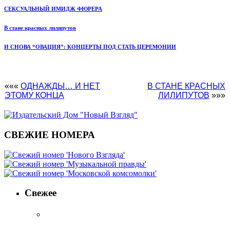
СЕКСУАЛЬНЫЙ ИМИДЖ ФЮРЕРА
В стане красных лилипутов
И СНОВА “ОВАЦИЯ”: КОНЦЕРТЫ ПОД СТАТЬ ЦЕРЕМОНИИ
«««
ОДНАЖДЫ… И НЕТ
В СТАНЕ КРАСНЫХ
ЭТОМУ КОНЦА
ЛИЛИПУТОВ
»»»
СВЕЖИЕ НОМЕРА
Свежее