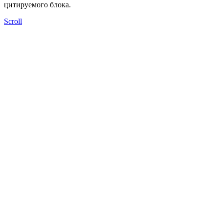
цитируемого блока.
Scroll