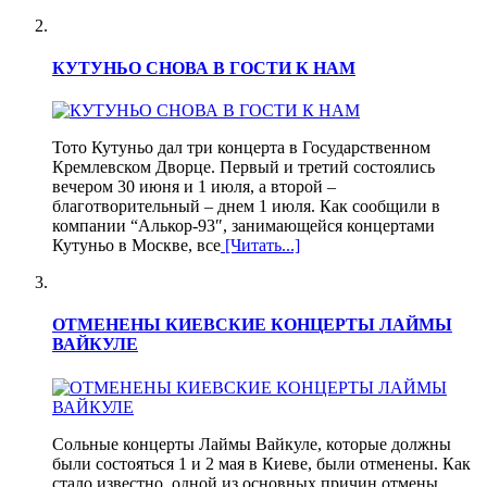
КУТУНЬО СНОВА В ГОСТИ К НАМ
Тото Кутуньо дал три концерта в Государственном
Кремлевском Дворце. Первый и третий состоялись
вечером 30 июня и 1 июля, а второй –
благотворительный – днем 1 июля. Как сообщили в
компании “Алькор-93″, занимающейся концертами
Кутуньо в Москве, все
[Читать...]
ОТМЕНЕНЫ КИЕВСКИЕ КОНЦЕРТЫ ЛАЙМЫ
ВАЙКУЛЕ
Сольные концерты Лаймы Вайкуле, которые должны
были состояться 1 и 2 мая в Киеве, были отменены. Как
стало известно, одной из основных причин отмены