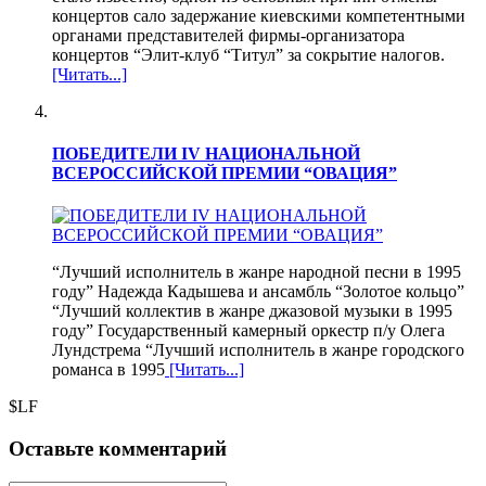
концертов сало задержание киевскими компетентными
органами представителей фирмы-организатора
концертов “Элит-клуб “Титул” за сокрытие налогов.
[Читать...]
ПОБЕДИТЕЛИ IV НАЦИОНАЛЬНОЙ
ВСЕРОССИЙСКОЙ ПРЕМИИ “ОВАЦИЯ”
“Лучший исполнитель в жанре народной песни в 1995
году” Надежда Кадышева и ансамбль “Золотое кольцо”
“Лучший коллектив в жанре джазовой музыки в 1995
году” Государственный камерный оркестр п/у Олега
Лундстрема “Лучший исполнитель в жанре городского
романса в 1995
[Читать...]
$LF
Оставьте комментарий