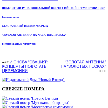
ПОБЕДИТЕЛИ IV НАЦИОНАЛЬНОЙ ВСЕРОССИЙСКОЙ ПРЕМИИ “ОВАЦИЯ”
Больная тема
СЕКСУАЛЬНЫЙ ИМИДЖ ФЮРЕРА
“ЗОЛОТАЯ АНТЕННА” НА “ЗОЛОТЫХ ПЕСКАХ”
В стане красных лилипутов
«««
И СНОВА “ОВАЦИЯ”:
“ЗОЛОТАЯ АНТЕННА”
КОНЦЕРТЫ ПОД СТАТЬ
НА “ЗОЛОТЫХ ПЕСКАХ”
ЦЕРЕМОНИИ
»»»
СВЕЖИЕ НОМЕРА