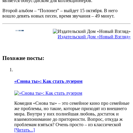
является бонус-диском для коллекционеров.
Второй альбом – “Полонез” – выйдет 15 октября. В него
вошло девять новых песен, время звучания – 49 минут.
Издательский Дом «Новый Взгляд»
Похожие посты:
«Снова ты»: Как стать лузером
Комедия «Снова ты» – это семейное кино про семейные
же проблемы, но такие, которые приходят из внешнего
мира. Внутри у них полнейшая любовь, достаток и
взаимопонимание до приторности. Вопрос, откуда ж
проблемам взяться? Очень просто – из классической
[Читать...]