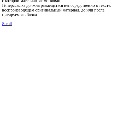
с которой материал заимствован.
Гиперссылка должна размещаться непосредственно в тексте,
воспроизводящем оригинальный материал, до или после
цитируемого блока.
Scroll