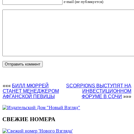
e-mail (не публикуется)
«««
БИЛЛ МЮРРЕЙ
SCORPIONS ВЫСТУПЯТ НА
СТАНЕТ МЕНЕДЖЕРОМ
ИНВЕСТИЦИОННОМ
АФГАНСКОЙ ПЕВИЦЫ
ФОРУМЕ В СОЧИ
»»»
СВЕЖИЕ НОМЕРА