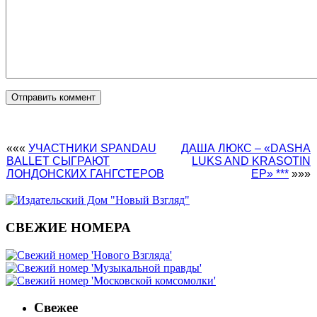
«««
УЧАСТНИКИ SPANDAU
ДАША ЛЮКС – «DASHA
BALLET СЫГРАЮТ
LUKS AND KRASOTIN
ЛОНДОНСКИХ ГАНГСТЕРОВ
EP» ***
»»»
СВЕЖИЕ НОМЕРА
Свежее