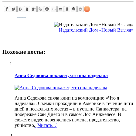
Издательский Дом «Новый Взгляд»
Похожие посты:
Анна Седокова покажет, что она наделала
Анна Седокова сняла клип на композицию «Что я
наделала». Съемки проходили в Америке в течение пяти
дней в нескольких местах – в пустыне Ланкастера, на
побережье Сан-Диего и в самом Лос-Анджелесе. В
сюжете видео переплелись измена, предательство,
убийство,
[Читать...]