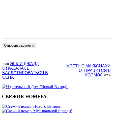
«««
ЭШЛИ ДЖАДД
МЭТТЬЮ МАККОНАХИ
ОТКАЗАЛАСЬ
ОТПРАВИТСЯ В
БАЛЛОТИРОВАТЬСЯ В
КОСМОС
»»»
СЕНАТ
СВЕЖИЕ НОМЕРА