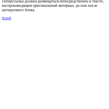
Гиперссылка должна размещаться непосредственно в тексте,
воспроизводящем оригинальный материал, до или после
цитируемого блока.
Scroll