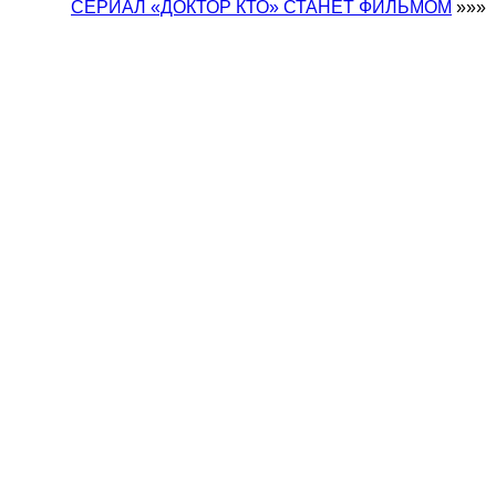
СЕРИАЛ «ДОКТОР КТО» СТАНЕТ ФИЛЬМОМ
»»»