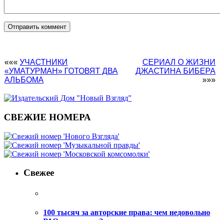
«««
УЧАСТНИКИ
СЕРИАЛ О ЖИЗНИ
«УМАТУРМАН» ГОТОВЯТ ДВА
ДЖАСТИНА БИБЕРА
АЛЬБОМА
»»»
СВЕЖИЕ НОМЕРА
Свежее
100 тысяч за авторские права: чем недовольно