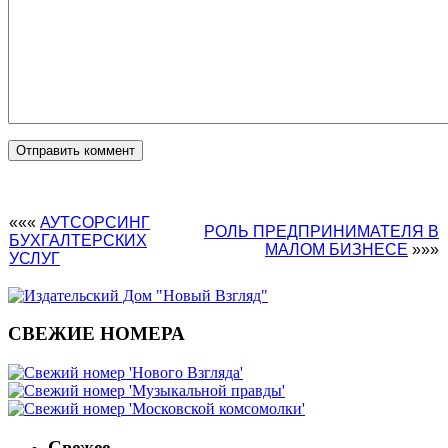
«««
АУТСОРСИНГ
РОЛЬ ПРЕДПРИНИМАТЕЛЯ В
БУХГАЛТЕРСКИХ
МАЛОМ БИЗНЕСЕ
»»»
УСЛУГ
СВЕЖИЕ НОМЕРА
Свежее