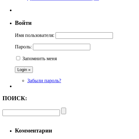
Войти
Имя пользователя:
Пароль:
Запомнить меня
Забыли пароль?
ПОИСК:
Комментарии