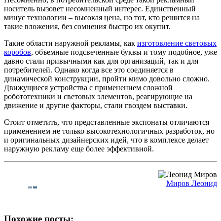
носитель вызовет несомненный интерес. Единственный
минус технологии – высокая цена, но тот, кто решится на
такие вложения, без сомнения быстро их окупит.
Такие области наружной рекламы, как
изготовление световых
коробов
, объемные подсвеченные буквы и тому подобное, уже
давно стали привычными как для организаций, так и для
потребителей. Однако когда все это соединяется в
динамической конструкции, пройти мимо довольно сложно.
Движущиеся устройства с применением сложной
робототехники и световых элементов, реагирующие на
движение и другие факторы, стали гвоздем выставки.
Стоит отметить, что представленные экспонаты отличаются
применением не только высокотехнологичных разработок, но
и оригинальных дизайнерских идей, что в комплексе делает
наружную рекламу еще более эффективной.
Миров Леонид
Похожие посты: