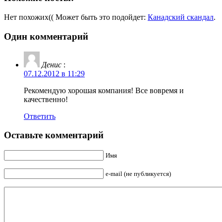
Нет похожих(( Может быть это подойдет:
Канадский скандал
.
Один комментарий
Денис
:
07.12.2012 в 11:29
Рекомендую хорошая компания! Все вовремя и
качественно!
Ответить
Оставьте комментарий
Имя
e-mail (не публикуется)