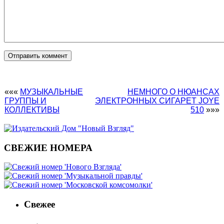
«««
МУЗЫКАЛЬНЫЕ
НЕМНОГО О НЮАНСАХ
ГРУППЫ И
ЭЛЕКТРОННЫХ СИГАРЕТ JOYE
КОЛЛЕКТИВЫ
510
»»»
СВЕЖИЕ НОМЕРА
Свежее