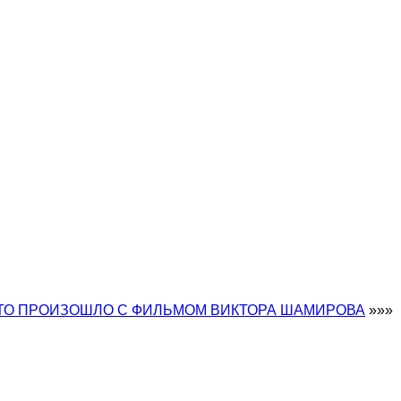
ЧТО ПРОИЗОШЛО С ФИЛЬМОМ ВИКТОРА ШАМИРОВА
»»»