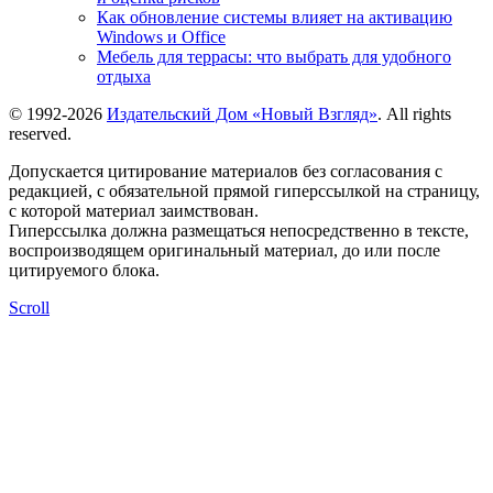
Как обновление системы влияет на активацию
Windows и Office
Мебель для террасы: что выбрать для удобного
отдыха
© 1992-2026
Издательский Дом «Новый Взгляд»
. All rights
reserved.
Допускается цитирование материалов без согласования с
редакцией, с обязательной прямой гиперссылкой на страницу,
с которой материал заимствован.
Гиперссылка должна размещаться непосредственно в тексте,
воспроизводящем оригинальный материал, до или после
цитируемого блока.
Scroll