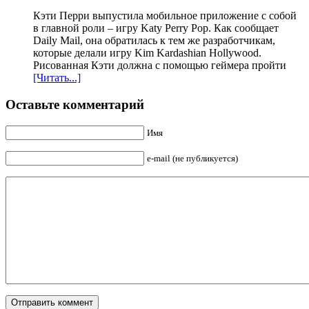
Кэти Перри выпустила мобильное приложение с собой
в главной роли – игру Katy Perry Pop. Как сообщает
Daily Mail, она обратилась к тем же разработчикам,
которые делали игру Kim Kardashian Hollywood.
Рисованная Кэти должна с помощью геймера пройти
[Читать...]
Оставьте комментарий
Имя
e-mail (не публикуется)