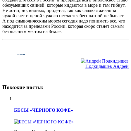
обезумевших свиней, которые кидаются в море и там гибнут.
Не хотят, но, видимо, придется, так как сладкая жизнь за
чужой счет и ценой чужого несчастья бесплатной не бывает.
А под символическим морем сегодня надо понимать все, что
находится за пределами России, которая скоро станет самым
безопасным местом на Земле.
Подкидышев Андрей
Похожие посты:
БЕСЫ «ЧЕРНОГО КОФЕ»