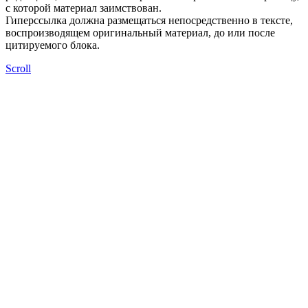
с которой материал заимствован.
Гиперссылка должна размещаться непосредственно в тексте,
воспроизводящем оригинальный материал, до или после
цитируемого блока.
Scroll