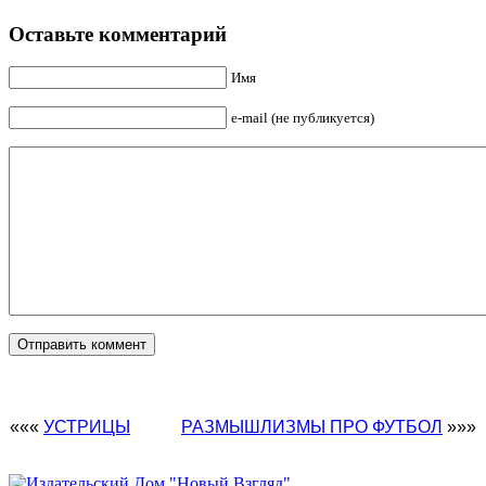
Оставьте комментарий
Имя
e-mail (не публикуется)
«««
УСТРИЦЫ
РАЗМЫШЛИЗМЫ ПРО ФУТБОЛ
»»»