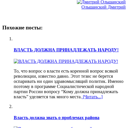
Ольшанский Дмитрий
Похожие посты:
ВЛАСТЬ ДОЛЖНА ПРИНАДЛЕЖАТЬ НАРОДУ!
То, что вопрос о власти есть коренной вопрос всякой
революции, известно давно. Этот тезис не берется
оспаривать ни один здравомыслящий политик. Именно
поэтому в программе Социалистической народной
партии России вопросу “Кому должна принадлежать
власть” уделяется так много места.
[Читать...]
Власть должна знать о проблемах района