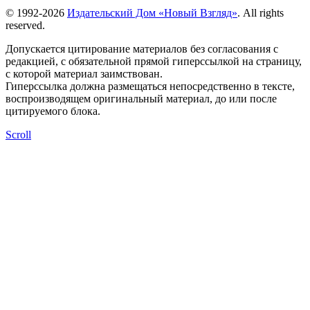
© 1992-2026
Издательский Дом «Новый Взгляд»
. All rights
reserved.
Допускается цитирование материалов без согласования с
редакцией, с обязательной прямой гиперссылкой на страницу,
с которой материал заимствован.
Гиперссылка должна размещаться непосредственно в тексте,
воспроизводящем оригинальный материал, до или после
цитируемого блока.
Scroll