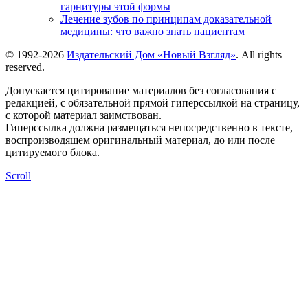
гарнитуры этой формы
Лечение зубов по принципам доказательной
медицины: что важно знать пациентам
© 1992-2026
Издательский Дом «Новый Взгляд»
. All rights
reserved.
Допускается цитирование материалов без согласования с
редакцией, с обязательной прямой гиперссылкой на страницу,
с которой материал заимствован.
Гиперссылка должна размещаться непосредственно в тексте,
воспроизводящем оригинальный материал, до или после
цитируемого блока.
Scroll