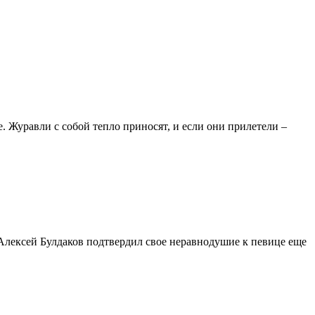
. Журавли с собой тепло приносят, и если они прилетели –
Алексей Булдаков подтвердил свое неравнодушие к певице еще