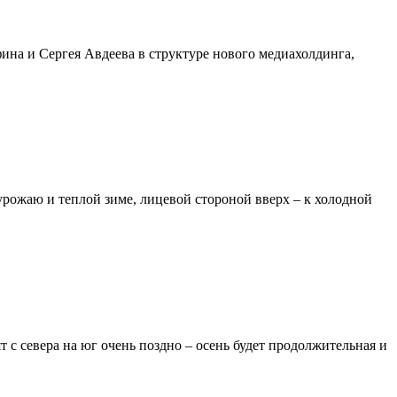
ина и Сергея Авдеева в структуре нового медиахолдинга,
 урожаю и теплой зиме, лицевой стороной вверх – к холодной
 с севера на юг очень поздно – осень будет продолжительная и