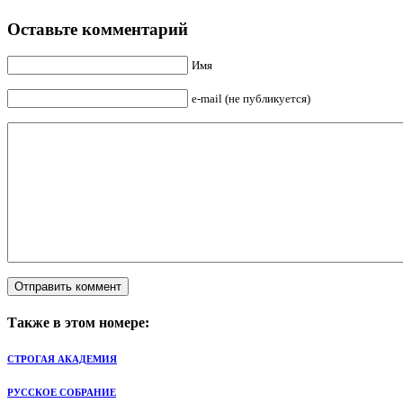
Оставьте комментарий
Имя
e-mail (не публикуется)
Также в этом номере:
СТРОГАЯ АКАДЕМИЯ
РУССКОЕ СОБРАНИЕ