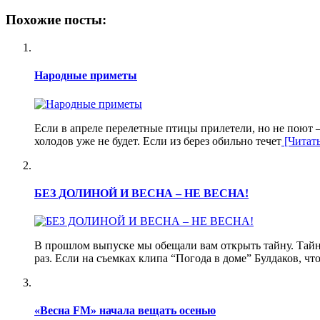
Похожие посты:
Народные приметы
Если в апреле перелетные птицы прилетели, но не поют –
холодов уже не будет. Если из берез обильно течет
[Читать.
БЕЗ ДОЛИНОЙ И ВЕСНА – НЕ ВЕСНА!
В прошлом выпуске мы обещали вам открыть тайну. Тайн
раз. Если на съемках клипа “Погода в доме” Булдаков, чт
«Весна FM» начала вещать осенью