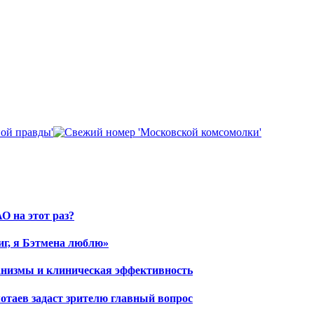
О на этот раз?
иг, я Бэтмена люблю»
ханизмы и клиническая эффективность
отаев задаст зрителю главный вопрос