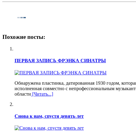
Похожие посты:
ПЕРВАЯ ЗАПИСЬ ФРЭНКА СИНАТРЫ
Обнаружена пластинка, датированная 1930 годом, котора
исполненная совместно с непрофессиональным музыкант
области
[Читать...]
Снова к нам, спустя девять лет