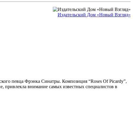
Издательский Дом «Новый Взгляд»
ского певца Фрэнка Синатры. Композиция “Roses Of Picardy”,
е, привлекла внимание самых известных специалистов в