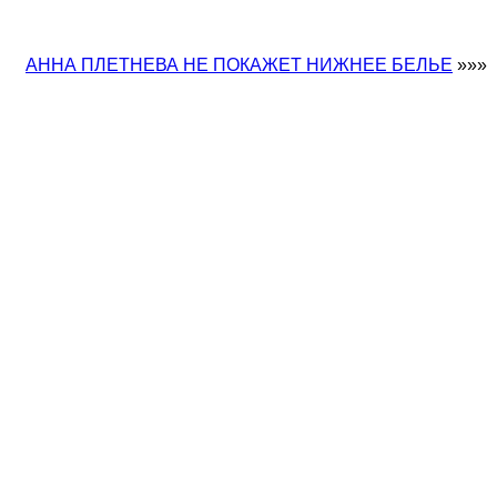
АННА ПЛЕТНЕВА НЕ ПОКАЖЕТ НИЖНЕЕ БЕЛЬЕ
»»»