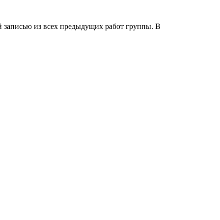
й записью из всех предыдущих работ группы. В