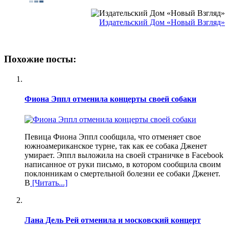
Издательский Дом «Новый Взгляд»
Похожие посты:
Фиона Эппл отменила концерты своей собаки
Певица Фиона Эппл сообщила, что отменяет свое
южноамериканское турне, так как ее собака Дженет
умирает. Эппл выложила на своей страничке в Facebook
написанное от руки письмо, в котором сообщила своим
поклонникам о смертельной болезни ее собаки Дженет.
В
[Читать...]
Лана Дель Рей отменила и московский концерт